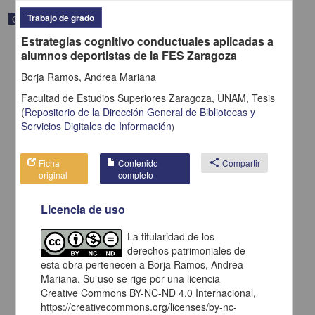
Trabajo de grado
Correspondencia postal
Estrategias cognitivo conductuales aplicadas a
alumnos deportistas de la FES Zaragoza
Borja Ramos, Andrea Mariana
Facultad de Estudios Superiores Zaragoza, UNAM,
Tesis
(
Repositorio de la Dirección General de Bibliotecas y
Servicios Digitales de Información
)
Ficha
Contenido
share
Compartir
original
completo
Licencia de uso
Carta de H. C. Pitman a Francisco I. Madero en la que le solicita
La titularidad de los
una fotografía
derechos patrimoniales de
Pitman, H. C.
esta obra pertenecen a Borja Ramos, Andrea
[sin fecha]
Multidisciplina
Mariana. Su uso se rige por una licencia
Creative Commons BY-NC-ND 4.0 Internacional,
share
https://creativecommons.org/licenses/by-nc-