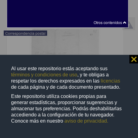
share
Otros contenidos
Correspondencia postal
⨯
Al usar este repositorio estás aceptando sus
términos y condiciones de uso
, y te obligas a
respetar los derechos expresados en las
licencias
de cada página y de cada documento presentado.
Este repositorio utiliza cookies propias para
generar estadísticas, proporcionar sugerencias y
almacenar tus preferencias. Podrás deshabilitarlas
accediendo a la configuración de tu navegador.
Conoce más en nuestro
aviso de privacidad.
Recomienda José Lopp a Jesús Duarte
Lopp, José
[sin fecha]