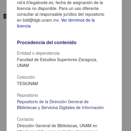
nd/4.0/legalcode.es, fecha de asignación de la
licencia no disponible. Para un uso diferente
consultar al responsable jurídico del repositorio
Correspondencia postal
en bidi@dgb.unam.mx.
Ver términos de la
licencia
Procedencia del contenido
Entidad o dependencia
Facultad de Estudios Superiores Zaragoza,
UNAM
Colección
TESIUNAM
Repositorio
Repositorio de la Dirección General de
Carta de Zeferino Pérez, el general Antonio Rábago se encuentra
en la ranchería de Samalayuca
Bibliotecas y Servicios Digitales de Información
Pérez, Zeferino
[sin fecha]
Contacto
Multidisciplina
Dirección General de Bibliotecas, UNAM en