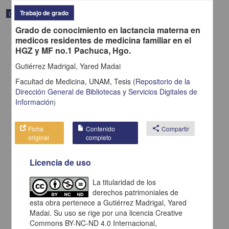
Trabajo de grado
Correspondencia postal
Grado de conocimiento en lactancia materna en
medicos residentes de medicina familiar en el
HGZ y MF no.1 Pachuca, Hgo.
Gutiérrez Madrigal, Yared Madai
Facultad de Medicina, UNAM,
Tesis
(
Repositorio de la
Dirección General de Bibliotecas y Servicios Digitales de
Información
)
Ficha
Contenido
share
Compartir
original
completo
Licencia de uso
Carta de H. C. Pitman a Francisco I. Madero en la que le solicita
una fotografía
La titularidad de los
Pitman, H. C.
derechos patrimoniales de
[sin fecha]
Multidisciplina
esta obra pertenece a Gutiérrez Madrigal, Yared
Madai. Su uso se rige por una licencia Creative
share
Commons BY-NC-ND 4.0 Internacional,