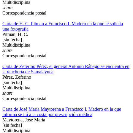
Multidisciplina
share
Correspondencia postal
Carta de H. C. Pitman a Francisco I. Madero en la que le solicita
una fotografía
Pitman, H. C.
[sin fecha]
Multidisciplina
share
Correspondencia postal
Carta de Zeferino Pérez, el general Antonio Rábago se encuentra en
la ranchería de Samalayuca
Pérez, Zeferino
[sin fecha]
Multidisciplina
share
Correspondencia postal
Carta de José María Maytorena a Francisco I. Madero en la que
informa se irá a la costa por prescripción médica
Maytorena, José María
[sin fecha]
Multidisciplina