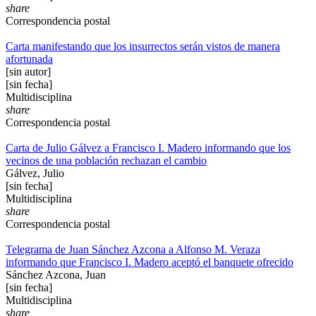
share
Correspondencia postal
Carta manifestando que los insurrectos serán vistos de manera
afortunada
[sin autor]
[sin fecha]
Multidisciplina
share
Correspondencia postal
Carta de Julio Gálvez a Francisco I. Madero informando que los
vecinos de una población rechazan el cambio
Gálvez, Julio
[sin fecha]
Multidisciplina
share
Correspondencia postal
Telegrama de Juan Sánchez Azcona a Alfonso M. Veraza
informando que Francisco I. Madero aceptó el banquete ofrecido
Sánchez Azcona, Juan
[sin fecha]
Multidisciplina
share