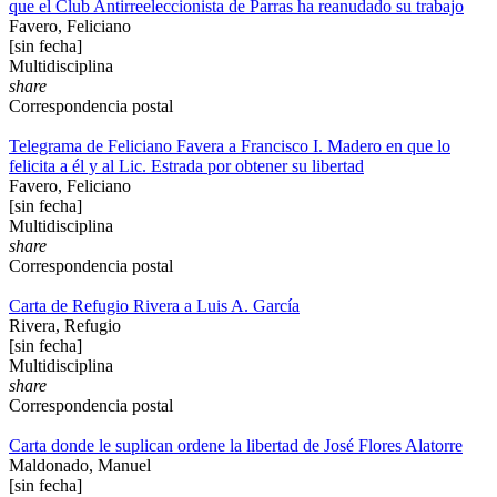
que el Club Antirreeleccionista de Parras ha reanudado su trabajo
Favero, Feliciano
[sin fecha]
Multidisciplina
share
Correspondencia postal
Telegrama de Feliciano Favera a Francisco I. Madero en que lo
felicita a él y al Lic. Estrada por obtener su libertad
Favero, Feliciano
[sin fecha]
Multidisciplina
share
Correspondencia postal
Carta de Refugio Rivera a Luis A. García
Rivera, Refugio
[sin fecha]
Multidisciplina
share
Correspondencia postal
Carta donde le suplican ordene la libertad de José Flores Alatorre
Maldonado, Manuel
[sin fecha]