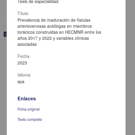
Multidisciplina
Tesis de especialidad
share
Título
Prevalencia de maduración de fístulas
arteriovenosas autólogas en miembros
torácicos construidas en HECMNR entre los
Correspondencia postal
años 2017 y 2022 y variables clínicas
asociadas
Fecha
2023
Idioma
spa
Enlaces
Ficha original
Texto completo
Carta de Francisco Martínez Baca a Francisco I. Madero
felicitándolo por el triunfo de la causa
Martínez Baca, Francisco