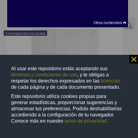
share
Otros contenidos
Correspondencia postal
⨯
Al usar este repositorio estás aceptando sus
términos y condiciones de uso
, y te obligas a
respetar los derechos expresados en las
licencias
de cada página y de cada documento presentado.
Este repositorio utiliza cookies propias para
generar estadísticas, proporcionar sugerencias y
almacenar tus preferencias. Podrás deshabilitarlas
accediendo a la configuración de tu navegador.
Conoce más en nuestro
aviso de privacidad.
Recomienda José Lopp a Jesús Duarte
Lopp, José
[sin fecha]