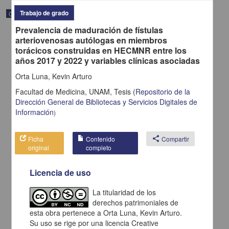
Trabajo de grado
Correspondencia postal
Prevalencia de maduración de fístulas
arteriovenosas autólogas en miembros
torácicos construidas en HECMNR entre los
años 2017 y 2022 y variables clínicas asociadas
Orta Luna, Kevin Arturo
Facultad de Medicina, UNAM,
Tesis
(
Repositorio de la
Dirección General de Bibliotecas y Servicios Digitales de
Información
)
Ficha
Contenido
share
Compartir
original
completo
Carta de H. C. Pitman a Francisco I. Madero en la que le solicita
Licencia de uso
una fotografía
Pitman, H. C.
La titularidad de los
[sin fecha]
Multidisciplina
derechos patrimoniales de
esta obra pertenece a Orta Luna, Kevin Arturo.
share
Su uso se rige por una licencia Creative