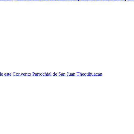
ia de este Convento Parrochial de San Juan Theotihuacan