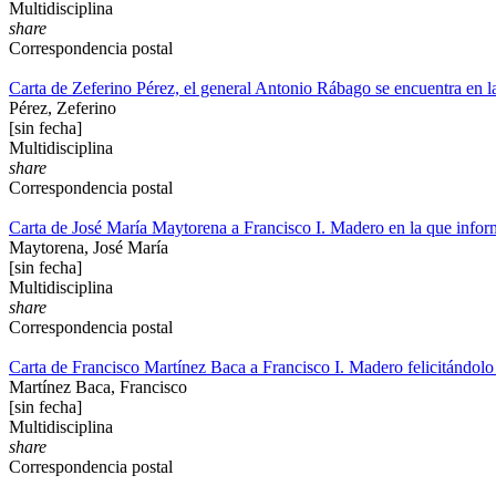
Multidisciplina
share
Correspondencia postal
Carta de Zeferino Pérez, el general Antonio Rábago se encuentra en 
Pérez, Zeferino
[sin fecha]
Multidisciplina
share
Correspondencia postal
Carta de José María Maytorena a Francisco I. Madero en la que informa
Maytorena, José María
[sin fecha]
Multidisciplina
share
Correspondencia postal
Carta de Francisco Martínez Baca a Francisco I. Madero felicitándolo p
Martínez Baca, Francisco
[sin fecha]
Multidisciplina
share
Correspondencia postal