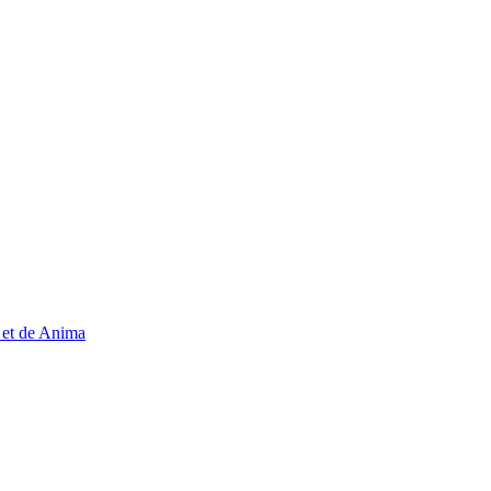
, et de Anima