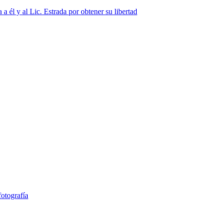
a él y al Lic. Estrada por obtener su libertad
fotografía