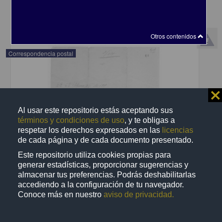
share
Otros contenidos
Correspondencia postal
⨯
Al usar este repositorio estás aceptando sus
términos y condiciones de uso
, y te obligas a
respetar los derechos expresados en las
licencias
de cada página y de cada documento presentado.
Este repositorio utiliza cookies propias para
generar estadísticas, proporcionar sugerencias y
almacenar tus preferencias. Podrás deshabilitarlas
accediendo a la configuración de tu navegador.
Conoce más en nuestro
aviso de privacidad.
Recomienda José Lopp a Jesús Duarte
Lopp, José
[sin fecha]