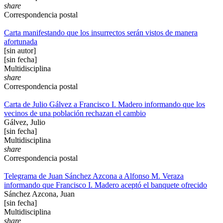
share
Correspondencia postal
Carta manifestando que los insurrectos serán vistos de manera
afortunada
[sin autor]
[sin fecha]
Multidisciplina
share
Correspondencia postal
Carta de Julio Gálvez a Francisco I. Madero informando que los
vecinos de una población rechazan el cambio
Gálvez, Julio
[sin fecha]
Multidisciplina
share
Correspondencia postal
Telegrama de Juan Sánchez Azcona a Alfonso M. Veraza
informando que Francisco I. Madero aceptó el banquete ofrecido
Sánchez Azcona, Juan
[sin fecha]
Multidisciplina
share