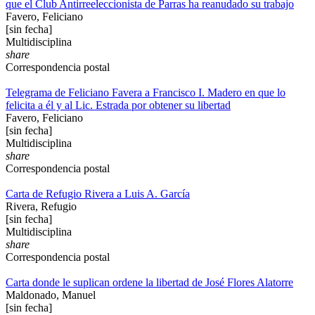
que el Club Antirreeleccionista de Parras ha reanudado su trabajo
Favero, Feliciano
[sin fecha]
Multidisciplina
share
Correspondencia postal
Telegrama de Feliciano Favera a Francisco I. Madero en que lo
felicita a él y al Lic. Estrada por obtener su libertad
Favero, Feliciano
[sin fecha]
Multidisciplina
share
Correspondencia postal
Carta de Refugio Rivera a Luis A. García
Rivera, Refugio
[sin fecha]
Multidisciplina
share
Correspondencia postal
Carta donde le suplican ordene la libertad de José Flores Alatorre
Maldonado, Manuel
[sin fecha]