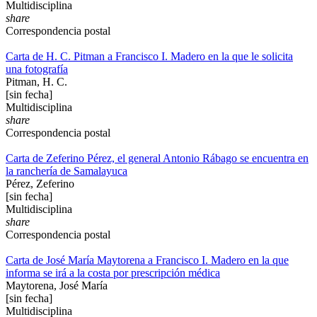
Multidisciplina
share
Correspondencia postal
Carta de H. C. Pitman a Francisco I. Madero en la que le solicita
una fotografía
Pitman, H. C.
[sin fecha]
Multidisciplina
share
Correspondencia postal
Carta de Zeferino Pérez, el general Antonio Rábago se encuentra en
la ranchería de Samalayuca
Pérez, Zeferino
[sin fecha]
Multidisciplina
share
Correspondencia postal
Carta de José María Maytorena a Francisco I. Madero en la que
informa se irá a la costa por prescripción médica
Maytorena, José María
[sin fecha]
Multidisciplina