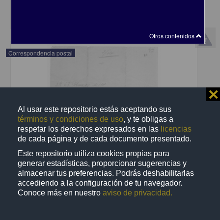
share
Otros contenidos
Correspondencia postal
⨯
Al usar este repositorio estás aceptando sus
términos y condiciones de uso
, y te obligas a
respetar los derechos expresados en las
licencias
de cada página y de cada documento presentado.
Este repositorio utiliza cookies propias para
generar estadísticas, proporcionar sugerencias y
almacenar tus preferencias. Podrás deshabilitarlas
accediendo a la configuración de tu navegador.
Conoce más en nuestro
aviso de privacidad.
Recomienda José Lopp a Jesús Duarte
Lopp, José
[sin fecha]