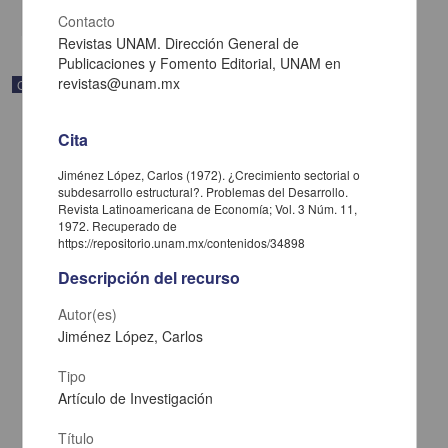
share
Contacto
Revistas UNAM. Dirección General de
Publicaciones y Fomento Editorial, UNAM en
revistas@unam.mx
Correspondencia postal
Cita
Jiménez López, Carlos (1972). ¿Crecimiento sectorial o
subdesarrollo estructural?. Problemas del Desarrollo.
Revista Latinoamericana de Economía; Vol. 3 Núm. 11,
1972. Recuperado de
https://repositorio.unam.mx/contenidos/34898
Descripción del recurso
Autor(es)
Jiménez López, Carlos
Tipo
Carta de José María Maytorena a Francisco I. Madero en la que
informa se irá a la costa por prescripción médica
Artículo de Investigación
Maytorena, José María
[sin fecha]
Título