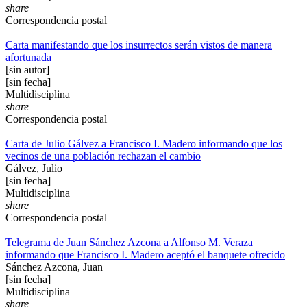
share
Correspondencia postal
Carta manifestando que los insurrectos serán vistos de manera
afortunada
[sin autor]
[sin fecha]
Multidisciplina
share
Correspondencia postal
Carta de Julio Gálvez a Francisco I. Madero informando que los
vecinos de una población rechazan el cambio
Gálvez, Julio
[sin fecha]
Multidisciplina
share
Correspondencia postal
Telegrama de Juan Sánchez Azcona a Alfonso M. Veraza
informando que Francisco I. Madero aceptó el banquete ofrecido
Sánchez Azcona, Juan
[sin fecha]
Multidisciplina
share