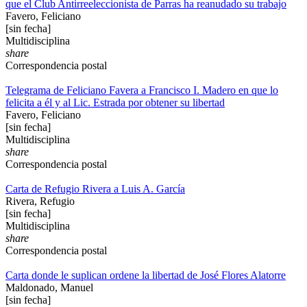
que el Club Antirreeleccionista de Parras ha reanudado su trabajo
Favero, Feliciano
[sin fecha]
Multidisciplina
share
Correspondencia postal
Telegrama de Feliciano Favera a Francisco I. Madero en que lo
felicita a él y al Lic. Estrada por obtener su libertad
Favero, Feliciano
[sin fecha]
Multidisciplina
share
Correspondencia postal
Carta de Refugio Rivera a Luis A. García
Rivera, Refugio
[sin fecha]
Multidisciplina
share
Correspondencia postal
Carta donde le suplican ordene la libertad de José Flores Alatorre
Maldonado, Manuel
[sin fecha]