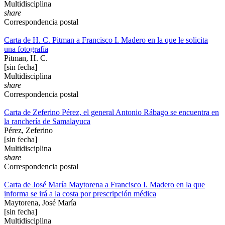
Multidisciplina
share
Correspondencia postal
Carta de H. C. Pitman a Francisco I. Madero en la que le solicita
una fotografía
Pitman, H. C.
[sin fecha]
Multidisciplina
share
Correspondencia postal
Carta de Zeferino Pérez, el general Antonio Rábago se encuentra en
la ranchería de Samalayuca
Pérez, Zeferino
[sin fecha]
Multidisciplina
share
Correspondencia postal
Carta de José María Maytorena a Francisco I. Madero en la que
informa se irá a la costa por prescripción médica
Maytorena, José María
[sin fecha]
Multidisciplina