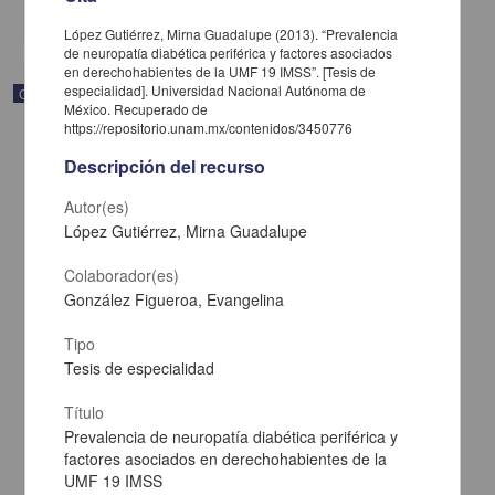
share
López Gutiérrez, Mirna Guadalupe (2013). “Prevalencia
de neuropatía diabética periférica y factores asociados
en derechohabientes de la UMF 19 IMSS”. [Tesis de
especialidad]. Universidad Nacional Autónoma de
Correspondencia postal
México. Recuperado de
https://repositorio.unam.mx/contenidos/3450776
Descripción del recurso
Autor(es)
López Gutiérrez, Mirna Guadalupe
Colaborador(es)
González Figueroa, Evangelina
Tipo
Tesis de especialidad
Título
Carta de José María Maytorena a Francisco I. Madero en la que
Prevalencia de neuropatía diabética periférica y
informa se irá a la costa por prescripción médica
factores asociados en derechohabientes de la
Maytorena, José María
[sin fecha]
UMF 19 IMSS