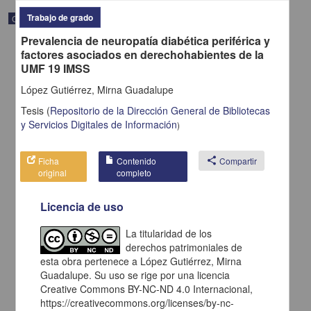
Trabajo de grado
Correspondencia postal
Prevalencia de neuropatía diabética periférica y
factores asociados en derechohabientes de la
UMF 19 IMSS
López Gutiérrez, Mirna Guadalupe
Tesis
(
Repositorio de la Dirección General de Bibliotecas
y Servicios Digitales de Información
)
Ficha
Contenido
share
Compartir
original
completo
Licencia de uso
Carta de H. C. Pitman a Francisco I. Madero en la que le solicita
La titularidad de los
una fotografía
derechos patrimoniales de
Pitman, H. C.
esta obra pertenece a López Gutiérrez, Mirna
[sin fecha]
Multidisciplina
Guadalupe. Su uso se rige por una licencia
Creative Commons BY-NC-ND 4.0 Internacional,
share
https://creativecommons.org/licenses/by-nc-