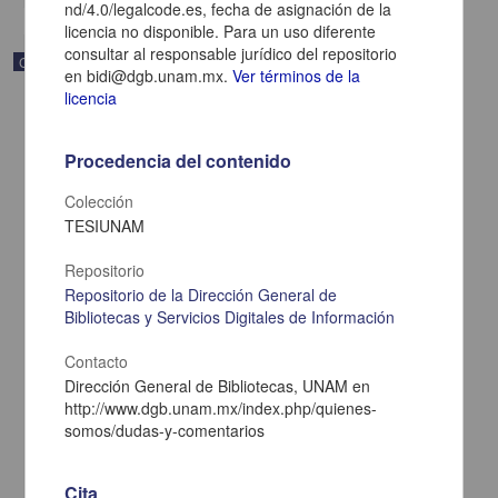
nd/4.0/legalcode.es, fecha de asignación de la
licencia no disponible. Para un uso diferente
consultar al responsable jurídico del repositorio
Correspondencia postal
en bidi@dgb.unam.mx.
Ver términos de la
licencia
Procedencia del contenido
Colección
TESIUNAM
Repositorio
Repositorio de la Dirección General de
Bibliotecas y Servicios Digitales de Información
Contacto
Dirección General de Bibliotecas, UNAM en
Carta de Zeferino Pérez, el general Antonio Rábago se encuentra
en la ranchería de Samalayuca
http://www.dgb.unam.mx/index.php/quienes-
somos/dudas-y-comentarios
Pérez, Zeferino
[sin fecha]
Multidisciplina
Cita