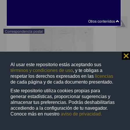
share
Otros contenidos
Correspondencia postal
⨯
Al usar este repositorio estás aceptando sus
términos y condiciones de uso
, y te obligas a
respetar los derechos expresados en las
licencias
de cada página y de cada documento presentado.
Este repositorio utiliza cookies propias para
generar estadísticas, proporcionar sugerencias y
almacenar tus preferencias. Podrás deshabilitarlas
accediendo a la configuración de tu navegador.
Conoce más en nuestro
aviso de privacidad.
Recomienda José Lopp a Jesús Duarte
Lopp, José
[sin fecha]