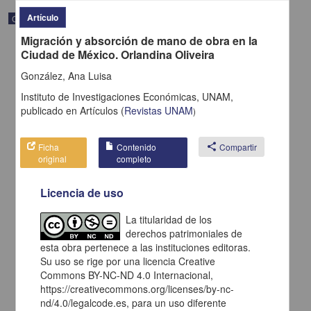
Artículo
Correspondencia postal
Migración y absorción de mano de obra en la
Ciudad de México. Orlandina Oliveira
González, Ana Luisa
Instituto de Investigaciones Económicas, UNAM,
publicado en
Artículos
(
Revistas UNAM
)
Ficha
Contenido
share
Compartir
original
completo
Licencia de uso
La titularidad de los
Carta de H. C. Pitman a Francisco I. Madero en la que le solicita
derechos patrimoniales de
una fotografía
esta obra pertenece a las instituciones editoras.
Pitman, H. C.
Su uso se rige por una licencia Creative
[sin fecha]
Multidisciplina
Commons BY-NC-ND 4.0 Internacional,
https://creativecommons.org/licenses/by-nc-
share
nd/4.0/legalcode.es, para un uso diferente