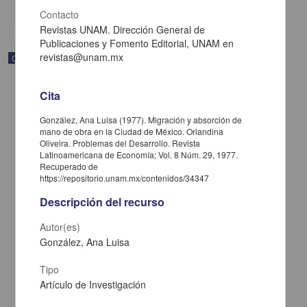
share
Contacto
Revistas UNAM. Dirección General de
Publicaciones y Fomento Editorial, UNAM en
revistas@unam.mx
Correspondencia postal
Cita
González, Ana Luisa (1977). Migración y absorción de
mano de obra en la Ciudad de México. Orlandina
Oliveira. Problemas del Desarrollo. Revista
Latinoamericana de Economía; Vol. 8 Núm. 29, 1977.
Recuperado de
https://repositorio.unam.mx/contenidos/34347
Descripción del recurso
Autor(es)
González, Ana Luisa
Carta de José María Maytorena a Francisco I. Madero en la que
Tipo
informa se irá a la costa por prescripción médica
Artículo de Investigación
Maytorena, José María
[sin fecha]