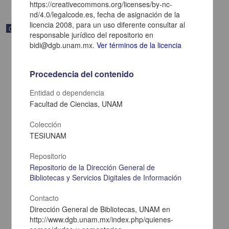
https://creativecommons.org/licenses/by-nc-
nd/4.0/legalcode.es, fecha de asignación de la
licencia 2008, para un uso diferente consultar al
Correspondencia postal
responsable jurídico del repositorio en
bidi@dgb.unam.mx.
Ver términos de la licencia
Procedencia del contenido
Entidad o dependencia
Facultad de Ciencias, UNAM
Colección
TESIUNAM
Repositorio
Repositorio de la Dirección General de
Bibliotecas y Servicios Digitales de Información
Carta de Zeferino Pérez, el general Antonio Rábago se encuentra
en la ranchería de Samalayuca
Contacto
Pérez, Zeferino
[sin fecha]
Dirección General de Bibliotecas, UNAM en
Multidisciplina
http://www.dgb.unam.mx/index.php/quienes-