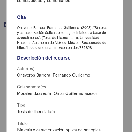
somos/dudas-y-comentarios
share
Cita
Correspondencia postal
Ontiveros Barrera, Fernando Guillermo. (2008). "Síntesis
y caracterización óptica de sonogles híbridos a base de
azopolímeros". (Tesis de Licenciatura). Universidad
Nacional Autónoma de México, México. Recuperado de
https://repositorio.unam.mx/contenidos/335828
Descripción del recurso
Autor(es)
Ontiveros Barrera, Fernando Guillermo
Colaborador(es)
Morales Saavedra, Omar Guillermo asesor
Tipo
Tesis de licenciatura
Carta de José María Maytorena a Francisco I. Madero en la que
informa se irá a la costa por prescripción médica
Maytorena, José María
Título
[sin fecha]
Síntesis y caracterización óptica de sonogles