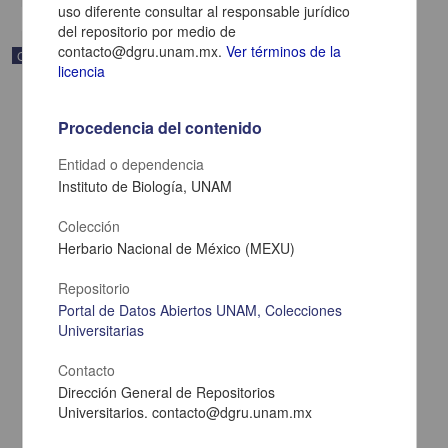
uso diferente consultar al responsable jurídico
del repositorio por medio de
contacto@dgru.unam.mx.
Ver términos de la
Correspondencia postal
licencia
Procedencia del contenido
Entidad o dependencia
Instituto de Biología, UNAM
Colección
Herbario Nacional de México (MEXU)
Repositorio
Portal de Datos Abiertos UNAM, Colecciones
Universitarias
Carta de Zeferino Pérez, el general Antonio Rábago se encuentra
en la ranchería de Samalayuca
Contacto
Pérez, Zeferino
Dirección General de Repositorios
[sin fecha]
Universitarios. contacto@dgru.unam.mx
Multidisciplina