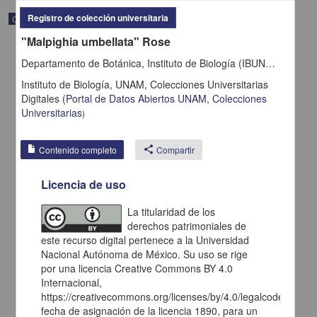
Registro de colección universitaria
Correspondencia postal
"Malpighia umbellata" Rose
Departamento de Botánica, Instituto de Biología (IBUNAM)
Instituto de Biología, UNAM,
Colecciones Universitarias
Digitales
(
Portal de Datos Abiertos UNAM, Colecciones
Universitarias
)
Contenido completo
share
Compartir
Licencia de uso
La titularidad de los
derechos patrimoniales de
Carta de H. C. Pitman a Francisco I. Madero en la que le solicita
una fotografía
este recurso digital pertenece a la Universidad
Nacional Autónoma de México. Su uso se rige
Pitman, H. C.
[sin fecha]
por una licencia Creative Commons BY 4.0
Multidisciplina
Internacional,
https://creativecommons.org/licenses/by/4.0/legalcode.es,
share
fecha de asignación de la licencia 1890, para un