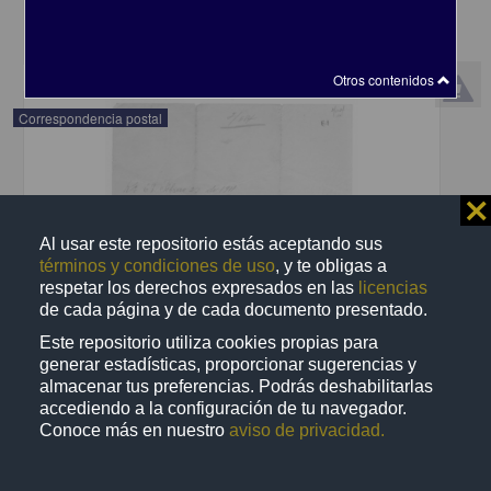
share
Otros contenidos
Correspondencia postal
⨯
Al usar este repositorio estás aceptando sus
términos y condiciones de uso
, y te obligas a
respetar los derechos expresados en las
licencias
de cada página y de cada documento presentado.
Este repositorio utiliza cookies propias para
generar estadísticas, proporcionar sugerencias y
almacenar tus preferencias. Podrás deshabilitarlas
accediendo a la configuración de tu navegador.
Conoce más en nuestro
aviso de privacidad.
Recomienda José Lopp a Jesús Duarte
Lopp, José
[sin fecha]