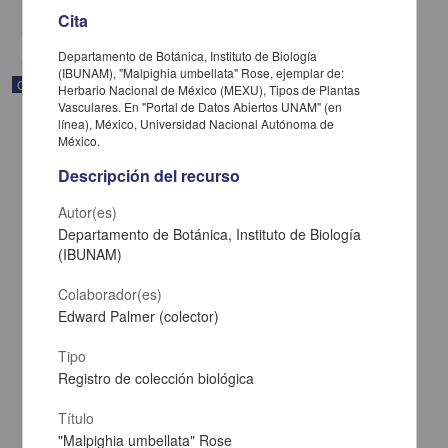
share
Cita
Departamento de Botánica, Instituto de Biología
(IBUNAM), "Malpighia umbellata" Rose, ejemplar de:
Correspondencia postal
Herbario Nacional de México (MEXU), Tipos de Plantas
Vasculares. En "Portal de Datos Abiertos UNAM" (en
línea), México, Universidad Nacional Autónoma de
México.
Descripción del recurso
Autor(es)
Departamento de Botánica, Instituto de Biología
(IBUNAM)
Colaborador(es)
Edward Palmer (colector)
Tipo
Registro de colección biológica
Carta de José María Maytorena a Francisco I. Madero en la que
informa se irá a la costa por prescripción médica
Maytorena, José María
Título
[sin fecha]
"Malpighia umbellata" Rose