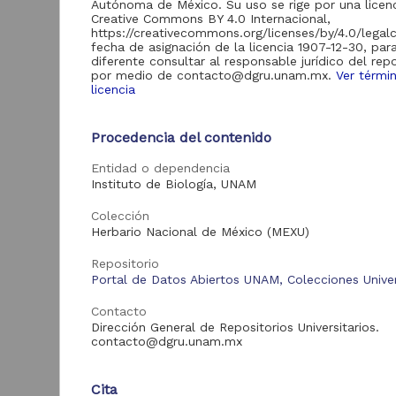
Autónoma de México. Su uso se rige por una licen
de Información
Creative Commons BY 4.0 Internacional,
Biblioteca y
https://creativecommons.org/licenses/by/4.0/legal
Hemeroteca
fecha de asignación de la licencia 1907-12-30, par
438,985
Nacional Digital de
diferente consultar al responsable jurídico del repo
México
por medio de contacto@dgru.unam.mx.
Ver térmi
licencia
Revistas UNAM
89,475
N
Repositorio del
l
Procedencia del contenido
Instituto de
L
Investigaciones
23,758
Entidad o dependencia
Jurídicas "RU
M
Jurídicas"
Instituto de Biología, UNAM
[
M
Repositorio del
Colección
Instituto de
5,334
Herbario Nacional de México (MEXU)
Investigaciones
Sociales "RUD-IIS"
Repositorio
Repositorio Memoria
Portal de Datos Abiertos UNAM, Colecciones Univer
Institucional del
Centro de
Contacto
4,214
Investigaciones sobre
Dirección General de Repositorios Universitarios.
América del Norte
contacto@dgru.unam.mx
"MiCISAN"
Cor
ver más
Cita