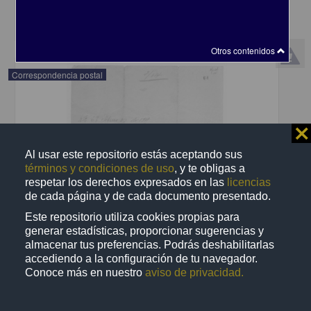
share
Otros contenidos
Correspondencia postal
⨯
Al usar este repositorio estás aceptando sus
términos y condiciones de uso
, y te obligas a
respetar los derechos expresados en las
licencias
de cada página y de cada documento presentado.
Este repositorio utiliza cookies propias para
generar estadísticas, proporcionar sugerencias y
almacenar tus preferencias. Podrás deshabilitarlas
accediendo a la configuración de tu navegador.
Conoce más en nuestro
aviso de privacidad.
Recomienda José Lopp a Jesús Duarte
Lopp, José
[sin fecha]