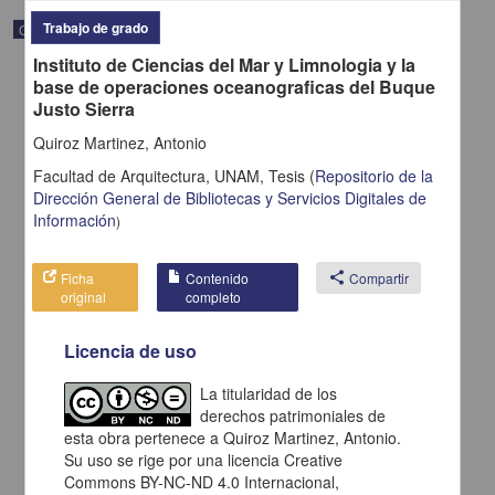
Trabajo de grado
Correspondencia postal
Instituto de Ciencias del Mar y Limnologia y la
base de operaciones oceanograficas del Buque
Justo Sierra
Quiroz Martinez, Antonio
Facultad de Arquitectura, UNAM,
Tesis
(
Repositorio de la
Dirección General de Bibliotecas y Servicios Digitales de
Información
)
Ficha
Contenido
share
Compartir
original
completo
Licencia de uso
Carta de H. C. Pitman a Francisco I. Madero en la que le solicita
una fotografía
La titularidad de los
Pitman, H. C.
derechos patrimoniales de
[sin fecha]
Multidisciplina
esta obra pertenece a Quiroz Martinez, Antonio.
Su uso se rige por una licencia Creative
share
Commons BY-NC-ND 4.0 Internacional,