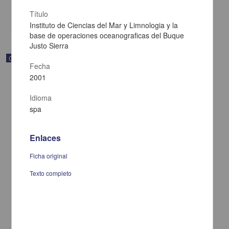
Multidisciplina
Título
share
Instituto de Ciencias del Mar y Limnologia y la
base de operaciones oceanograficas del Buque
Justo Sierra
Correspondencia postal
Fecha
2001
Idioma
spa
Enlaces
Ficha original
Texto completo
Carta de Francisco Martínez Baca a Francisco I. Madero
felicitándolo por el triunfo de la causa
Martínez Baca, Francisco