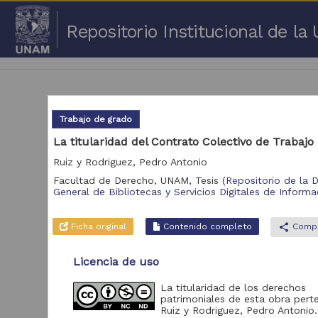
Repositorio Institucional de l
Trabajo de grado
La titularidad del Contrato Colectivo de Trabajo
Ruiz y Rodriguez, Pedro Antonio
1 -
Facultad de Derecho, UNAM,
Tesis
(
Repositorio de la D
General de Bibliotecas y Servicios Digitales de Informa
Repositorio
Cor
Portal de Datos
Ficha original
Contenido completo
share
Compa
Abiertos UNAM,
2,045,979
Colecciones
Universitarias
Licencia de uso
Repositorio de la
La titularidad de los derechos
Dirección General de
patrimoniales de esta obra pert
Bibliotecas y
569,855
Ruiz y Rodriguez, Pedro Antonio
Servicios Digitales