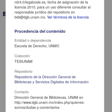
nd/4.0/legalcode.es, fecha de asignación de la
licencia 2010, para un uso diferente consultar al
responsable jurídico del repositorio en
Correspondencia postal
bidi@dgb.unam.mx.
Ver términos de la licencia
Procedencia del contenido
Entidad o dependencia
Escuela de Derecho, UNMO
Colección
TESIUNAM
Repositorio
Repositorio de la Dirección General de
Bibliotecas y Servicios Digitales de Información
Carta de Zeferino Pérez, el general Antonio Rábago se encuentra
en la ranchería de Samalayuca
Contacto
Pérez, Zeferino
Dirección General de Bibliotecas, UNAM en
[sin fecha]
http://www.dgb.unam.mx/index.php/quienes-
Multidisciplina
somos/dudas-y-comentarios