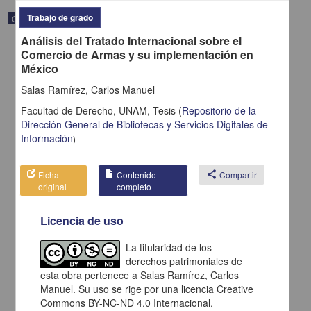
Trabajo de grado
Correspondencia postal
Análisis del Tratado Internacional sobre el
Comercio de Armas y su implementación en
México
Salas Ramírez, Carlos Manuel
Facultad de Derecho, UNAM,
Tesis
(
Repositorio de la
Dirección General de Bibliotecas y Servicios Digitales de
Información
)
Ficha
Contenido
share
Compartir
original
completo
Licencia de uso
Carta de H. C. Pitman a Francisco I. Madero en la que le solicita
una fotografía
La titularidad de los
Pitman, H. C.
derechos patrimoniales de
[sin fecha]
Multidisciplina
esta obra pertenece a Salas Ramírez, Carlos
Manuel. Su uso se rige por una licencia Creative
share
Commons BY-NC-ND 4.0 Internacional,