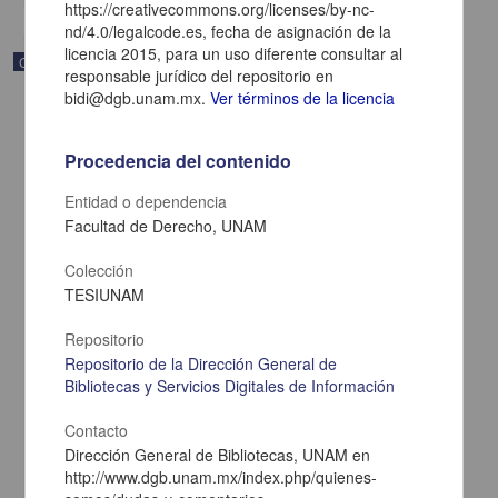
https://creativecommons.org/licenses/by-nc-
nd/4.0/legalcode.es, fecha de asignación de la
licencia 2015, para un uso diferente consultar al
Correspondencia postal
responsable jurídico del repositorio en
bidi@dgb.unam.mx.
Ver términos de la licencia
Procedencia del contenido
Entidad o dependencia
Facultad de Derecho, UNAM
Colección
TESIUNAM
Repositorio
Repositorio de la Dirección General de
Bibliotecas y Servicios Digitales de Información
Carta de Zeferino Pérez, el general Antonio Rábago se encuentra
en la ranchería de Samalayuca
Contacto
Pérez, Zeferino
[sin fecha]
Dirección General de Bibliotecas, UNAM en
Multidisciplina
http://www.dgb.unam.mx/index.php/quienes-