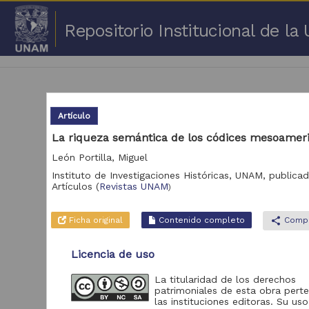
Repositorio Institucional de l
Artículo
La riqueza semántica de los códices mesoamer
León Portilla, Miguel
1 -
Instituto de Investigaciones Históricas, UNAM,
publicad
Artículos
(
Revistas UNAM
Repositorio
)
Cor
Portal de Datos
Ficha original
Contenido completo
share
Compa
Abiertos UNAM,
2,045,979
Colecciones
Universitarias
Licencia de uso
Repositorio de la
La titularidad de los derechos
Dirección General de
patrimoniales de esta obra pert
Bibliotecas y
569,855
las instituciones editoras. Su uso
Servicios Digitales