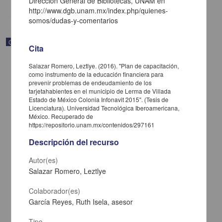
Dirección General de Bibliotecas, UNAM en
share
http://www.dgb.unam.mx/index.php/quienes-
somos/dudas-y-comentarios
Correspondencia postal
Cita
Salazar Romero, Leztlye. (2016). "Plan de capacitación,
como instrumento de la educación financiera para
prevenir problemas de endeudamiento de los
tarjetahabientes en el municipio de Lerma de Villada
Estado de México Colonia Infonavit 2015". (Tesis de
Licenciatura). Universidad Tecnológica Iberoamericana,
México. Recuperado de
https://repositorio.unam.mx/contenidos/297161
Descripción del recurso
Autor(es)
Salazar Romero, Leztlye
Carta de José María Maytorena a Francisco I. Madero en la que
Colaborador(es)
informa se irá a la costa por prescripción médica
García Reyes, Ruth Isela, asesor
Maytorena, José María
[sin fecha]
Tipo