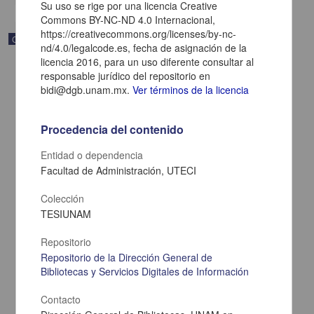
Su uso se rige por una licencia Creative
Commons BY-NC-ND 4.0 Internacional,
https://creativecommons.org/licenses/by-nc-
Correspondencia postal
nd/4.0/legalcode.es, fecha de asignación de la
licencia 2016, para un uso diferente consultar al
responsable jurídico del repositorio en
bidi@dgb.unam.mx.
Ver términos de la licencia
Procedencia del contenido
Entidad o dependencia
Facultad de Administración, UTECI
Colección
TESIUNAM
Repositorio
Carta de Zeferino Pérez, el general Antonio Rábago se encuentra
en la ranchería de Samalayuca
Repositorio de la Dirección General de
Bibliotecas y Servicios Digitales de Información
Pérez, Zeferino
[sin fecha]
Multidisciplina
Contacto