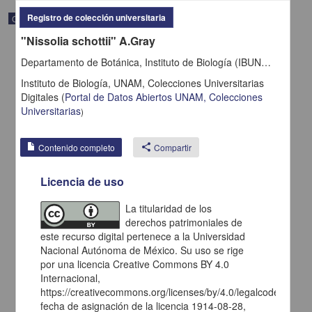
Registro de colección universitaria
Correspondencia postal
"Nissolia schottii" A.Gray
Departamento de Botánica, Instituto de Biología (IBUNAM)
Instituto de Biología, UNAM,
Colecciones Universitarias
Digitales
(
Portal de Datos Abiertos UNAM, Colecciones
Universitarias
)
Contenido completo
share
Compartir
Licencia de uso
La titularidad de los
derechos patrimoniales de
Carta de H. C. Pitman a Francisco I. Madero en la que le solicita
una fotografía
este recurso digital pertenece a la Universidad
Nacional Autónoma de México. Su uso se rige
Pitman, H. C.
[sin fecha]
por una licencia Creative Commons BY 4.0
Multidisciplina
Internacional,
https://creativecommons.org/licenses/by/4.0/legalcode.es,
share
fecha de asignación de la licencia 1914-08-28,