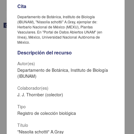
share
Cita
Departamento de Botánica, Instituto de Biología
(IBUNAM), "Nissolia schottii" A.Gray, ejemplar de:
Correspondencia postal
Herbario Nacional de México (MEXU), Plantas
Vasculares. En "Portal de Datos Abiertos UNAM" (en
línea), México, Universidad Nacional Autónoma de
México.
Descripción del recurso
Autor(es)
Departamento de Botánica, Instituto de Biología
(IBUNAM)
Colaborador(es)
J. J. Thornber (colector)
Tipo
Registro de colección biológica
Carta de José María Maytorena a Francisco I. Madero en la que
informa se irá a la costa por prescripción médica
Maytorena, José María
Título
[sin fecha]
"Nissolia schottii" A.Gray