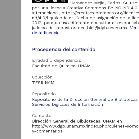
de Información
Hernández Mejía, Carlos. Su uso 
por una licencia Creative Commons BY-NC-ND 4.0
Biblioteca y
Internacional, https://creativecommons.org/licens
Hemeroteca
nd/4.0/legalcode.es, fecha de asignación de la lic
438,985
Nacional Digital de
2012, para un uso diferente consultar al responsab
México
jurídico del repositorio en bidi@dgb.unam.mx.
Ver 
de la licencia
Revistas UNAM
89,475
N
Repositorio del
l
Procedencia del contenido
Instituto de
L
Investigaciones
23,758
Jurídicas "RU
Entidad o dependencia
M
Jurídicas"
Facultad de Química, UNAM
[
M
Repositorio del
Colección
Instituto de
5,334
TESIUNAM
Investigaciones
Sociales "RUD-IIS"
Repositorio
Repositorio Memoria
Repositorio de la Dirección General de Bibliotecas
Institucional del
Servicios Digitales de Información
Centro de
4,214
Investigaciones sobre
Contacto
América del Norte
Dirección General de Bibliotecas, UNAM en
"MiCISAN"
Cor
http://www.dgb.unam.mx/index.php/quienes-somo
ver más
y-comentarios