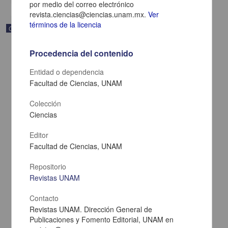
por medio del correo electrónico
revista.ciencias@ciencias.unam.mx.
Ver
términos de la licencia
Correspondencia postal
Procedencia del contenido
Entidad o dependencia
Facultad de Ciencias, UNAM
Colección
Ciencias
Editor
Facultad de Ciencias, UNAM
Repositorio
Revistas UNAM
Carta de Zeferino Pérez, el general Antonio Rábago se encuentra
en la ranchería de Samalayuca
Pérez, Zeferino
Contacto
[sin fecha]
Revistas UNAM. Dirección General de
Multidisciplina
Publicaciones y Fomento Editorial, UNAM en