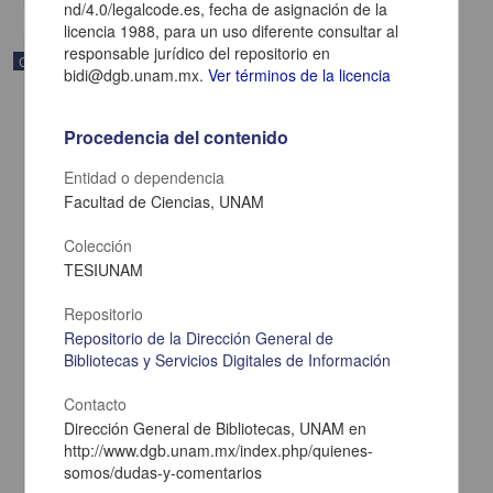
nd/4.0/legalcode.es, fecha de asignación de la
licencia 1988, para un uso diferente consultar al
responsable jurídico del repositorio en
Correspondencia postal
bidi@dgb.unam.mx.
Ver términos de la licencia
Procedencia del contenido
Entidad o dependencia
Facultad de Ciencias, UNAM
Colección
TESIUNAM
Repositorio
Repositorio de la Dirección General de
Bibliotecas y Servicios Digitales de Información
Carta de Zeferino Pérez, el general Antonio Rábago se encuentra
en la ranchería de Samalayuca
Contacto
Pérez, Zeferino
Dirección General de Bibliotecas, UNAM en
[sin fecha]
http://www.dgb.unam.mx/index.php/quienes-
Multidisciplina
somos/dudas-y-comentarios