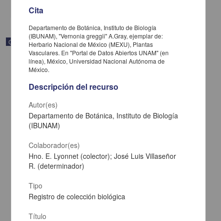
share
Cita
Departamento de Botánica, Instituto de Biología
(IBUNAM), "Vernonia greggii" A.Gray, ejemplar de:
Correspondencia postal
Herbario Nacional de México (MEXU), Plantas
Vasculares. En "Portal de Datos Abiertos UNAM" (en
línea), México, Universidad Nacional Autónoma de
México.
Descripción del recurso
Autor(es)
Departamento de Botánica, Instituto de Biología
(IBUNAM)
Colaborador(es)
Hno. E. Lyonnet (colector); José Luis Villaseñor
R. (determinador)
Tipo
Carta de José María Maytorena a Francisco I. Madero en la que
informa se irá a la costa por prescripción médica
Registro de colección biológica
Maytorena, José María
[sin fecha]
Título