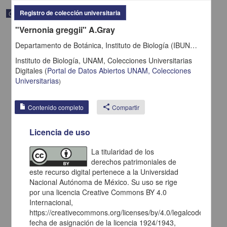
Registro de colección universitaria
Correspondencia postal
"Vernonia greggii" A.Gray
Departamento de Botánica, Instituto de Biología (IBUNAM)
Instituto de Biología, UNAM,
Colecciones Universitarias
Digitales
(
Portal de Datos Abiertos UNAM, Colecciones
Universitarias
)
Contenido completo
share
Compartir
Licencia de uso
La titularidad de los
derechos patrimoniales de
Carta de H. C. Pitman a Francisco I. Madero en la que le solicita
una fotografía
este recurso digital pertenece a la Universidad
Nacional Autónoma de México. Su uso se rige
Pitman, H. C.
[sin fecha]
por una licencia Creative Commons BY 4.0
Multidisciplina
Internacional,
https://creativecommons.org/licenses/by/4.0/legalcode.es,
share
fecha de asignación de la licencia 1924/1943,