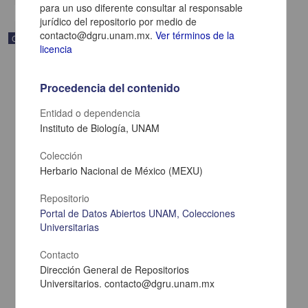
para un uso diferente consultar al responsable
jurídico del repositorio por medio de
contacto@dgru.unam.mx.
Ver términos de la
Correspondencia postal
licencia
Procedencia del contenido
Entidad o dependencia
Instituto de Biología, UNAM
Colección
Herbario Nacional de México (MEXU)
Repositorio
Portal de Datos Abiertos UNAM, Colecciones
Universitarias
Carta de Zeferino Pérez, el general Antonio Rábago se encuentra
en la ranchería de Samalayuca
Contacto
Pérez, Zeferino
Dirección General de Repositorios
[sin fecha]
Universitarios. contacto@dgru.unam.mx
Multidisciplina