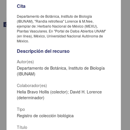
share
Cita
Departamento de Botánica, Instituto de Biología
(IBUNAM), "Randia retroflexa" Lorence & M.Nee,
Correspondencia postal
ejemplar de: Herbario Nacional de México (MEXU),
Plantas Vasculares. En "Portal de Datos Abiertos UNAM"
(en línea), México, Universidad Nacional Autónoma de
México.
Descripción del recurso
Autor(es)
Departamento de Botánica, Instituto de Biología
(IBUNAM)
Colaborador(es)
Helia Bravo Hollis (colector); David H. Lorence
(determinador)
Tipo
Carta de José María Maytorena a Francisco I. Madero en la que
informa se irá a la costa por prescripción médica
Registro de colección biológica
Maytorena, José María
[sin fecha]
Título