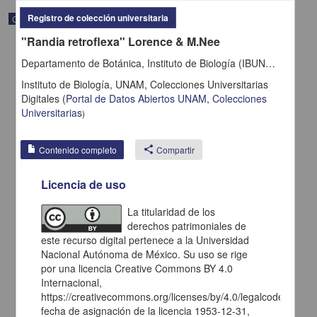
Registro de colección universitaria
Correspondencia postal
"Randia retroflexa" Lorence & M.Nee
Departamento de Botánica, Instituto de Biología (IBUNAM)
Instituto de Biología, UNAM,
Colecciones Universitarias
Digitales
(
Portal de Datos Abiertos UNAM, Colecciones
Universitarias
)
Contenido completo
share
Compartir
Licencia de uso
La titularidad de los
derechos patrimoniales de
Carta de H. C. Pitman a Francisco I. Madero en la que le solicita
una fotografía
este recurso digital pertenece a la Universidad
Nacional Autónoma de México. Su uso se rige
Pitman, H. C.
[sin fecha]
por una licencia Creative Commons BY 4.0
Multidisciplina
Internacional,
https://creativecommons.org/licenses/by/4.0/legalcode.es,
share
fecha de asignación de la licencia 1953-12-31,