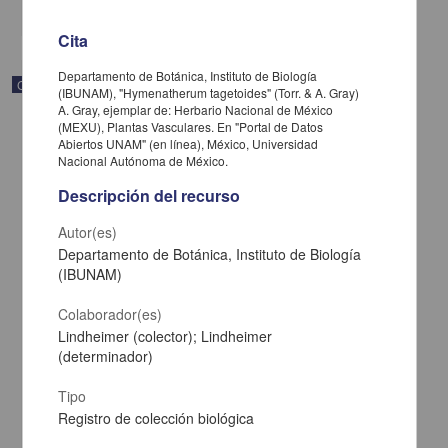
share
Cita
Departamento de Botánica, Instituto de Biología
Correspondencia postal
(IBUNAM), "Hymenatherum tagetoides" (Torr. & A. Gray)
A. Gray, ejemplar de: Herbario Nacional de México
(MEXU), Plantas Vasculares. En "Portal de Datos
Abiertos UNAM" (en línea), México, Universidad
Nacional Autónoma de México.
Descripción del recurso
Autor(es)
Departamento de Botánica, Instituto de Biología
(IBUNAM)
Colaborador(es)
Lindheimer (colector); Lindheimer
(determinador)
Carta de José María Maytorena a Francisco I. Madero en la que
informa se irá a la costa por prescripción médica
Tipo
Maytorena, José María
Registro de colección biológica
[sin fecha]