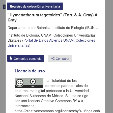
Registro de colección universitaria
Correspondencia postal
"Hymenatherum tagetoides" (Torr. & A. Gray) A.
Gray
Departamento de Botánica, Instituto de Biología (IBUNAM)
Instituto de Biología, UNAM,
Colecciones Universitarias
Digitales
(
Portal de Datos Abiertos UNAM, Colecciones
Universitarias
)
Contenido completo
share
Compartir
Licencia de uso
La titularidad de los
Carta de H. C. Pitman a Francisco I. Madero en la que le solicita
una fotografía
derechos patrimoniales de
este recurso digital pertenece a la Universidad
Pitman, H. C.
[sin fecha]
Nacional Autónoma de México. Su uso se rige
Multidisciplina
por una licencia Creative Commons BY 4.0
Internacional,
share
https://creativecommons.org/licenses/by/4.0/legalcode.es,