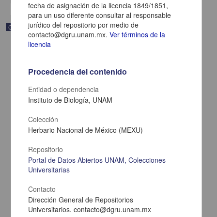
fecha de asignación de la licencia 1849/1851,
para un uso diferente consultar al responsable
jurídico del repositorio por medio de
Correspondencia postal
contacto@dgru.unam.mx.
Ver términos de la
licencia
Procedencia del contenido
Entidad o dependencia
Instituto de Biología, UNAM
Colección
Herbario Nacional de México (MEXU)
Repositorio
Portal de Datos Abiertos UNAM, Colecciones
Carta de Zeferino Pérez, el general Antonio Rábago se encuentra
Universitarias
en la ranchería de Samalayuca
Pérez, Zeferino
Contacto
[sin fecha]
Dirección General de Repositorios
Multidisciplina
Universitarios. contacto@dgru.unam.mx