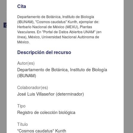
share
Cita
Departamento de Botánica, Instituto de Biología
(IBUNAM), "Cosmos caudatus" Kunth, ejemplar de:
Correspondencia postal
Herbario Nacional de México (MEXU), Plantas
Vasculares. En "Portal de Datos Abiertos UNAM" (en
línea), México, Universidad Nacional Autónoma de
México.
Descripción del recurso
Autor(es)
Departamento de Botánica, Instituto de Biología
(IBUNAM)
Colaborador(es)
José Luis Villaseñor (determinador)
Tipo
Registro de colección biológica
Carta de José María Maytorena a Francisco I. Madero en la que
informa se irá a la costa por prescripción médica
Maytorena, José María
Título
[sin fecha]
"Cosmos caudatus" Kunth