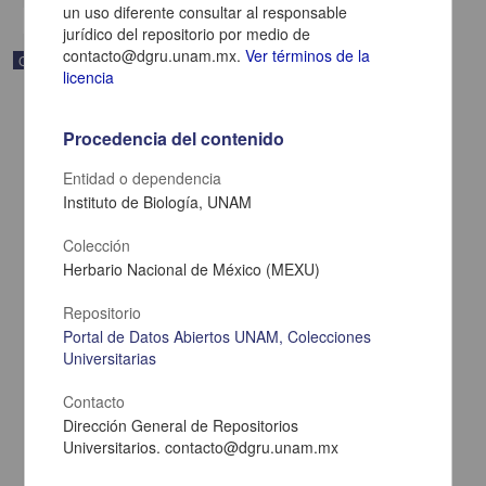
un uso diferente consultar al responsable
jurídico del repositorio por medio de
contacto@dgru.unam.mx.
Ver términos de la
Correspondencia postal
licencia
Procedencia del contenido
Entidad o dependencia
Instituto de Biología, UNAM
Colección
Herbario Nacional de México (MEXU)
Repositorio
Portal de Datos Abiertos UNAM, Colecciones
Universitarias
Carta de Zeferino Pérez, el general Antonio Rábago se encuentra
en la ranchería de Samalayuca
Contacto
Pérez, Zeferino
Dirección General de Repositorios
[sin fecha]
Universitarios. contacto@dgru.unam.mx
Multidisciplina