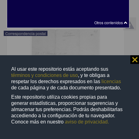
share
Otros contenidos
Correspondencia postal
⨯
Al usar este repositorio estás aceptando sus
términos y condiciones de uso
, y te obligas a
respetar los derechos expresados en las
licencias
de cada página y de cada documento presentado.
Este repositorio utiliza cookies propias para
generar estadísticas, proporcionar sugerencias y
almacenar tus preferencias. Podrás deshabilitarlas
accediendo a la configuración de tu navegador.
Conoce más en nuestro
aviso de privacidad.
Recomienda José Lopp a Jesús Duarte
Lopp, José
[sin fecha]