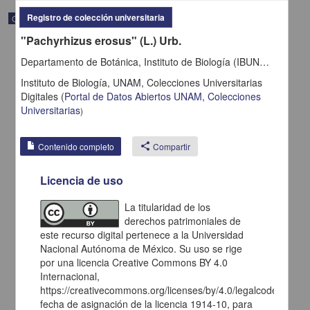
Registro de colección universitaria
Correspondencia postal
"Pachyrhizus erosus" (L.) Urb.
Departamento de Botánica, Instituto de Biología (IBUNAM)
Instituto de Biología, UNAM,
Colecciones Universitarias
Digitales
(
Portal de Datos Abiertos UNAM, Colecciones
Universitarias
)
Contenido completo
share
Compartir
Licencia de uso
La titularidad de los
derechos patrimoniales de
Carta de H. C. Pitman a Francisco I. Madero en la que le solicita
una fotografía
este recurso digital pertenece a la Universidad
Nacional Autónoma de México. Su uso se rige
Pitman, H. C.
[sin fecha]
por una licencia Creative Commons BY 4.0
Multidisciplina
Internacional,
https://creativecommons.org/licenses/by/4.0/legalcode.es,
share
fecha de asignación de la licencia 1914-10, para