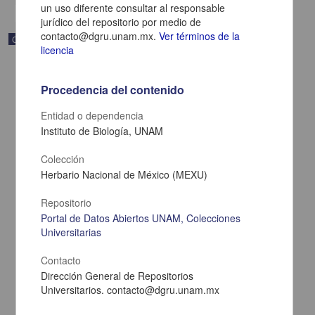
un uso diferente consultar al responsable
jurídico del repositorio por medio de
contacto@dgru.unam.mx.
Ver términos de la
Correspondencia postal
licencia
Procedencia del contenido
Entidad o dependencia
Instituto de Biología, UNAM
Colección
Herbario Nacional de México (MEXU)
Repositorio
Portal de Datos Abiertos UNAM, Colecciones
Universitarias
Carta de Zeferino Pérez, el general Antonio Rábago se encuentra
en la ranchería de Samalayuca
Contacto
Pérez, Zeferino
Dirección General de Repositorios
[sin fecha]
Universitarios. contacto@dgru.unam.mx
Multidisciplina