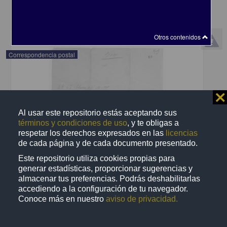
share
Otros contenidos
Correspondencia postal
⨯
Al usar este repositorio estás aceptando sus
términos y condiciones de uso
, y te obligas a
respetar los derechos expresados en las
licencias
de cada página y de cada documento presentado.
Este repositorio utiliza cookies propias para
generar estadísticas, proporcionar sugerencias y
almacenar tus preferencias. Podrás deshabilitarlas
accediendo a la configuración de tu navegador.
Conoce más en nuestro
aviso de privacidad.
Recomienda José Lopp a Jesús Duarte
Lopp, José
[sin fecha]