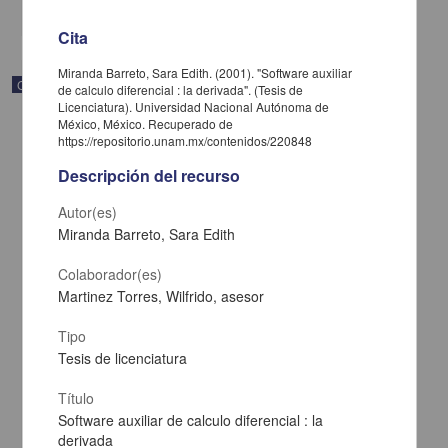
share
Cita
Miranda Barreto, Sara Edith. (2001). "Software auxiliar
Correspondencia postal
de calculo diferencial : la derivada". (Tesis de
Licenciatura). Universidad Nacional Autónoma de
México, México. Recuperado de
https://repositorio.unam.mx/contenidos/220848
Descripción del recurso
Autor(es)
Miranda Barreto, Sara Edith
Colaborador(es)
Martinez Torres, Wilfrido, asesor
Tipo
Tesis de licenciatura
Carta de José María Maytorena a Francisco I. Madero en la que
informa se irá a la costa por prescripción médica
Título
Maytorena, José María
Software auxiliar de calculo diferencial : la
[sin fecha]
derivada