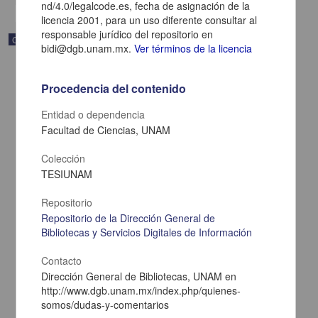
nd/4.0/legalcode.es, fecha de asignación de la
licencia 2001, para un uso diferente consultar al
responsable jurídico del repositorio en
Correspondencia postal
bidi@dgb.unam.mx.
Ver términos de la licencia
Procedencia del contenido
Entidad o dependencia
Facultad de Ciencias, UNAM
Colección
TESIUNAM
Repositorio
Repositorio de la Dirección General de
Bibliotecas y Servicios Digitales de Información
Carta de Zeferino Pérez, el general Antonio Rábago se encuentra
en la ranchería de Samalayuca
Contacto
Pérez, Zeferino
Dirección General de Bibliotecas, UNAM en
[sin fecha]
http://www.dgb.unam.mx/index.php/quienes-
Multidisciplina
somos/dudas-y-comentarios