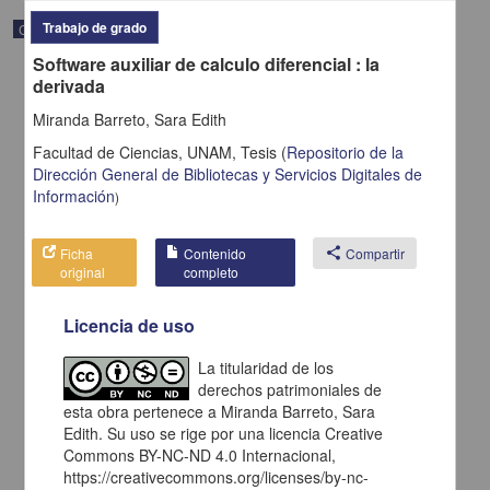
Trabajo de grado
Correspondencia postal
Software auxiliar de calculo diferencial : la
derivada
Miranda Barreto, Sara Edith
Facultad de Ciencias, UNAM,
Tesis
(
Repositorio de la
Dirección General de Bibliotecas y Servicios Digitales de
Información
)
Ficha
Contenido
share
Compartir
original
completo
Licencia de uso
Carta de H. C. Pitman a Francisco I. Madero en la que le solicita
La titularidad de los
una fotografía
derechos patrimoniales de
Pitman, H. C.
esta obra pertenece a Miranda Barreto, Sara
[sin fecha]
Multidisciplina
Edith. Su uso se rige por una licencia Creative
Commons BY-NC-ND 4.0 Internacional,
share
https://creativecommons.org/licenses/by-nc-