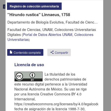
Registro de colección universitaria
Correspondencia postal
"Hirundo rustica" Linnaeus, 1758
Departamento de Biología Evolutiva, Facultad de Ciencias (FC-UNAM)
Facultad de Ciencias, UNAM,
Colecciones Universitarias
Digitales
(
Portal de Datos Abiertos UNAM, Colecciones
Universitarias
)
Contenido completo
share
Compartir
Licencia de uso
La titularidad de los
derechos patrimoniales de
Carta de H. C. Pitman a Francisco I. Madero en la que le solicita
una fotografía
este recurso digital pertenece a la Universidad
Nacional Autónoma de México. Su uso se rige
Pitman, H. C.
[sin fecha]
por una licencia Creative Commons BY 4.0
Multidisciplina
Internacional,
https://creativecommons.org/licenses/by/4.0/legalcode.es,
share
fecha de asignación de la licencia 1988-7-30,