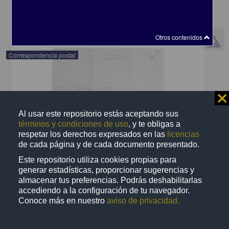
share
Otros contenidos
Correspondencia postal
⨯
Al usar este repositorio estás aceptando sus
términos y condiciones de uso
, y te obligas a
respetar los derechos expresados en las
licencias
de cada página y de cada documento presentado.
Este repositorio utiliza cookies propias para
generar estadísticas, proporcionar sugerencias y
almacenar tus preferencias. Podrás deshabilitarlas
accediendo a la configuración de tu navegador.
Conoce más en nuestro
aviso de privacidad.
Recomienda José Lopp a Jesús Duarte
Lopp, José
[sin fecha]