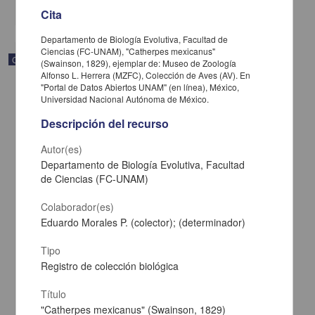
share
Cita
Departamento de Biología Evolutiva, Facultad de
Ciencias (FC-UNAM), "Catherpes mexicanus"
Correspondencia postal
(Swainson, 1829), ejemplar de: Museo de Zoología
Alfonso L. Herrera (MZFC), Colección de Aves (AV). En
"Portal de Datos Abiertos UNAM" (en línea), México,
Universidad Nacional Autónoma de México.
Descripción del recurso
Autor(es)
Departamento de Biología Evolutiva, Facultad
de Ciencias (FC-UNAM)
Colaborador(es)
Eduardo Morales P. (colector); (determinador)
Tipo
Registro de colección biológica
Carta de José María Maytorena a Francisco I. Madero en la que
informa se irá a la costa por prescripción médica
Maytorena, José María
Título
[sin fecha]
"Catherpes mexicanus" (Swainson, 1829)