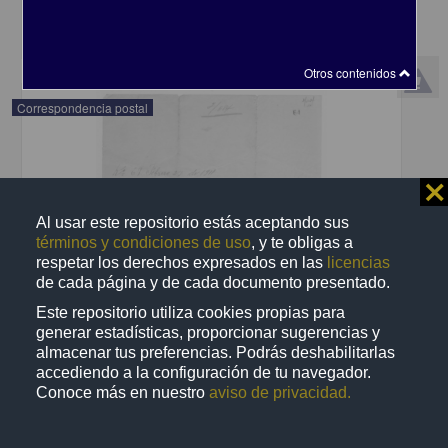
share
Otros contenidos
Correspondencia postal
⨯
Al usar este repositorio estás aceptando sus
términos y condiciones de uso
, y te obligas a
respetar los derechos expresados en las
licencias
de cada página y de cada documento presentado.
Este repositorio utiliza cookies propias para
generar estadísticas, proporcionar sugerencias y
almacenar tus preferencias. Podrás deshabilitarlas
accediendo a la configuración de tu navegador.
Conoce más en nuestro
aviso de privacidad.
Recomienda José Lopp a Jesús Duarte
Lopp, José
[sin fecha]