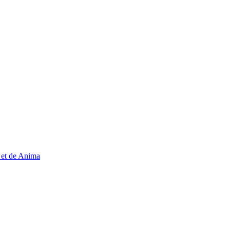
, et de Anima