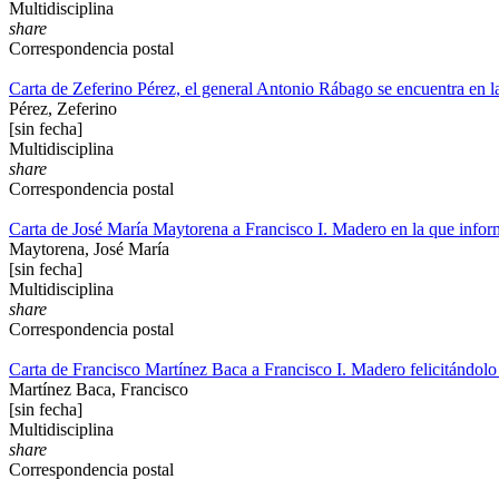
Multidisciplina
share
Correspondencia postal
Carta de Zeferino Pérez, el general Antonio Rábago se encuentra en 
Pérez, Zeferino
[sin fecha]
Multidisciplina
share
Correspondencia postal
Carta de José María Maytorena a Francisco I. Madero en la que informa
Maytorena, José María
[sin fecha]
Multidisciplina
share
Correspondencia postal
Carta de Francisco Martínez Baca a Francisco I. Madero felicitándolo p
Martínez Baca, Francisco
[sin fecha]
Multidisciplina
share
Correspondencia postal