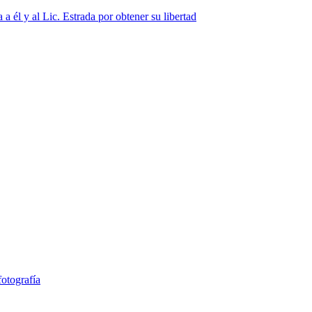
a él y al Lic. Estrada por obtener su libertad
fotografía