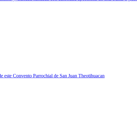
ia de este Convento Parrochial de San Juan Theotihuacan