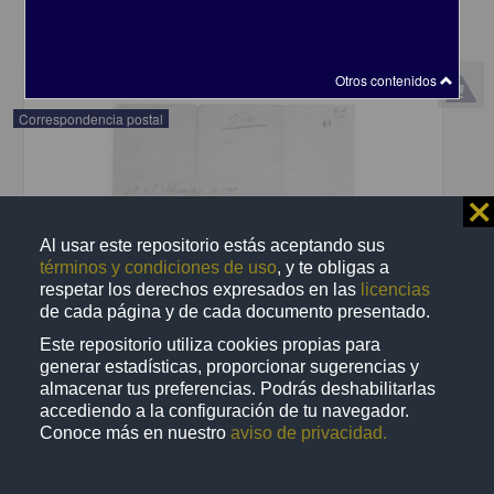
share
Otros contenidos
Correspondencia postal
⨯
Al usar este repositorio estás aceptando sus
términos y condiciones de uso
, y te obligas a
respetar los derechos expresados en las
licencias
de cada página y de cada documento presentado.
Este repositorio utiliza cookies propias para
generar estadísticas, proporcionar sugerencias y
almacenar tus preferencias. Podrás deshabilitarlas
accediendo a la configuración de tu navegador.
Conoce más en nuestro
aviso de privacidad.
Recomienda José Lopp a Jesús Duarte
Lopp, José
[sin fecha]