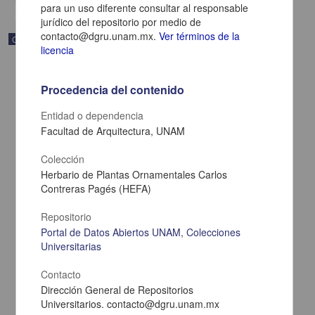
para un uso diferente consultar al responsable
jurídico del repositorio por medio de
contacto@dgru.unam.mx.
Ver términos de la
Correspondencia postal
licencia
Procedencia del contenido
Entidad o dependencia
Facultad de Arquitectura, UNAM
Colección
Herbario de Plantas Ornamentales Carlos
Contreras Pagés (HEFA)
Repositorio
Portal de Datos Abiertos UNAM, Colecciones
Carta de Zeferino Pérez, el general Antonio Rábago se encuentra
Universitarias
en la ranchería de Samalayuca
Pérez, Zeferino
Contacto
[sin fecha]
Dirección General de Repositorios
Multidisciplina
Universitarios. contacto@dgru.unam.mx