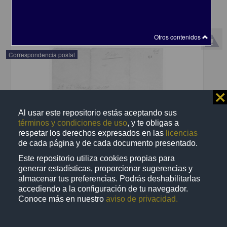
share
Otros contenidos
Correspondencia postal
⨯
Al usar este repositorio estás aceptando sus
términos y condiciones de uso
, y te obligas a
respetar los derechos expresados en las
licencias
de cada página y de cada documento presentado.
Este repositorio utiliza cookies propias para
generar estadísticas, proporcionar sugerencias y
almacenar tus preferencias. Podrás deshabilitarlas
accediendo a la configuración de tu navegador.
Conoce más en nuestro
aviso de privacidad.
Recomienda José Lopp a Jesús Duarte
Lopp, José
[sin fecha]