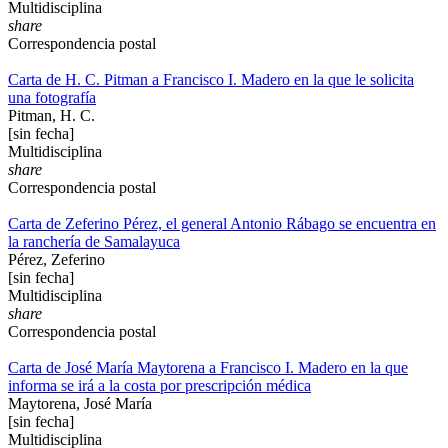
Multidisciplina
share
Correspondencia postal
Carta de H. C. Pitman a Francisco I. Madero en la que le solicita
una fotografía
Pitman, H. C.
[sin fecha]
Multidisciplina
share
Correspondencia postal
Carta de Zeferino Pérez, el general Antonio Rábago se encuentra en
la ranchería de Samalayuca
Pérez, Zeferino
[sin fecha]
Multidisciplina
share
Correspondencia postal
Carta de José María Maytorena a Francisco I. Madero en la que
informa se irá a la costa por prescripción médica
Maytorena, José María
[sin fecha]
Multidisciplina