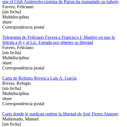
que el Club Antirreeleccionista de Parras ha reanudado su trabajo
Favero, Feliciano
[sin fecha]
Multidisciplina
share
Correspondencia postal
Telegrama de Feliciano Favera a Francisco I. Madero en que lo
felicita a él y al Lic. Estrada por obtener su libertad
Favero, Feliciano
[sin fecha]
Multidisciplina
share
Correspondencia postal
Carta de Refugio Rivera a Luis A. García
Rivera, Refugio
[sin fecha]
Multidisciplina
share
Correspondencia postal
Carta donde le suplican ordene la libertad de José Flores Alatorre
Maldonado, Manuel
[sin fecha]