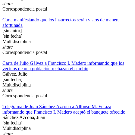
share
Correspondencia postal
Carta manifestando que los insurrectos serán vistos de manera
afortunada
[sin autor]
[sin fecha]
Multidisciplina
share
Correspondencia postal
Carta de Julio Gálvez a Francisco I. Madero informando que los
vecinos de una población rechazan el cambio
Gálvez, Julio
[sin fecha]
Multidisciplina
share
Correspondencia postal
Telegrama de Juan Sánchez Azcona a Alfonso M. Veraza
informando que Francisco I. Madero aceptó el banquete ofrecido
Sánchez Azcona, Juan
[sin fecha]
Multidisciplina
share