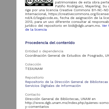
de Información
patrimoniales de esta obra pert
Patiño Rodríguez, Mayerling. Su 
Biblioteca y
rige por una licencia Creative Commons BY-NC-ND
Hemeroteca
Internacional, https://creativecommons.org/licens
438,985
Nacional Digital de
nd/4.0/legalcode.es, fecha de asignación de la lic
México
2013, para un uso diferente consultar al responsab
jurídico del repositorio en bidi@dgb.unam.mx.
Ver 
Revistas UNAM
89,475
de la licencia
N
Repositorio del
l
Instituto de
L
Procedencia del contenido
Investigaciones
23,758
Jurídicas "RU
M
Jurídicas"
Entidad o dependencia
[
Coordinación General de Estudios de Posgrado, 
M
Repositorio del
Instituto de
5,334
Colección
Investigaciones
TESIUNAM
Sociales "RUD-IIS"
Repositorio Memoria
Repositorio
Institucional del
Repositorio de la Dirección General de Bibliotecas
Centro de
Servicios Digitales de Información
4,214
Investigaciones sobre
América del Norte
Contacto
"MiCISAN"
Cor
Dirección General de Bibliotecas, UNAM en
ver más
http://www.dgb.unam.mx/index.php/quienes-somo
y-comentarios