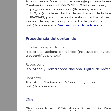
Autónoma de México. Su uso se rige por una licen
de Información
Creative Commons BY-NC-ND 4.0 Internacional,
Biblioteca y
https://creativecommons.org/licenses/by-nc-
Hemeroteca
nd/4.0/legalcode.es, fecha de asignación de la lic
438,985
Nacional Digital de
2019-03-13, para un uso diferente consultar al re
México
jurídico del repositorio por medio de gestion-
web@iib.unam.mx.
Ver términos de la licencia
Revistas UNAM
89,475
N
Repositorio del
l
Procedencia del contenido
Instituto de
L
Investigaciones
23,758
Entidad o dependencia
Jurídicas "RU
M
Jurídicas"
Biblioteca Nacional de México (Instituto de Invest
[
Bibliográficas, UNAM)
M
Repositorio del
Instituto de
Repositorio
5,334
Investigaciones
Biblioteca y Hemeroteca Nacional Digital de Méxi
Sociales "RUD-IIS"
Repositorio Memoria
Contacto
Institucional del
Biblioteca Nacional de México en gestion-
Centro de
web@iib.unam.mx
4,214
Investigaciones sobre
América del Norte
"MiCISAN"
Cita
Cor
ver más
"Gazetas de México". (1784). México: Oficina de Don Mar