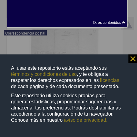
share
Otros contenidos
Correspondencia postal
⨯
Al usar este repositorio estás aceptando sus
términos y condiciones de uso
, y te obligas a
respetar los derechos expresados en las
licencias
de cada página y de cada documento presentado.
Este repositorio utiliza cookies propias para
generar estadísticas, proporcionar sugerencias y
almacenar tus preferencias. Podrás deshabilitarlas
accediendo a la configuración de tu navegador.
Conoce más en nuestro
aviso de privacidad.
Recomienda José Lopp a Jesús Duarte
Lopp, José
[sin fecha]