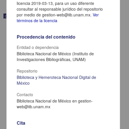
licencia 2019-03-13, para un uso diferente
consultar al responsable jurídico del repositorio
por medio de gestion-web@iib.unam.mx.
Ver
Correspondencia postal
términos de la licencia
Procedencia del contenido
Entidad o dependencia
Biblioteca Nacional de México (Instituto de
Investigaciones Bibliográficas, UNAM)
Repositorio
Biblioteca y Hemeroteca Nacional Digital de
México
Contacto
Carta de Zeferino Pérez, el general Antonio Rábago se encuentra
Biblioteca Nacional de México en gestion-
en la ranchería de Samalayuca
web@iib.unam.mx
Pérez, Zeferino
[sin fecha]
Multidisciplina
Cita