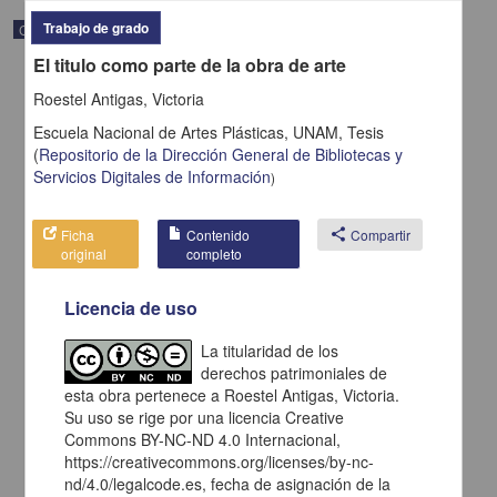
Trabajo de grado
Correspondencia postal
El titulo como parte de la obra de arte
Roestel Antigas, Victoria
Escuela Nacional de Artes Plásticas, UNAM,
Tesis
(
Repositorio de la Dirección General de Bibliotecas y
Servicios Digitales de Información
)
Ficha
Contenido
share
Compartir
original
completo
Licencia de uso
La titularidad de los
Carta de H. C. Pitman a Francisco I. Madero en la que le solicita
derechos patrimoniales de
una fotografía
esta obra pertenece a Roestel Antigas, Victoria.
Pitman, H. C.
Su uso se rige por una licencia Creative
[sin fecha]
Multidisciplina
Commons BY-NC-ND 4.0 Internacional,
https://creativecommons.org/licenses/by-nc-
share
nd/4.0/legalcode.es, fecha de asignación de la