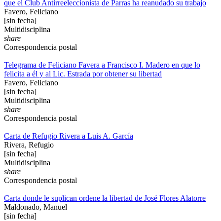
que el Club Antirreeleccionista de Parras ha reanudado su trabajo
Favero, Feliciano
[sin fecha]
Multidisciplina
share
Correspondencia postal
Telegrama de Feliciano Favera a Francisco I. Madero en que lo
felicita a él y al Lic. Estrada por obtener su libertad
Favero, Feliciano
[sin fecha]
Multidisciplina
share
Correspondencia postal
Carta de Refugio Rivera a Luis A. García
Rivera, Refugio
[sin fecha]
Multidisciplina
share
Correspondencia postal
Carta donde le suplican ordene la libertad de José Flores Alatorre
Maldonado, Manuel
[sin fecha]