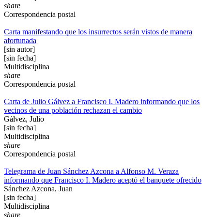
share
Correspondencia postal
Carta manifestando que los insurrectos serán vistos de manera
afortunada
[sin autor]
[sin fecha]
Multidisciplina
share
Correspondencia postal
Carta de Julio Gálvez a Francisco I. Madero informando que los
vecinos de una población rechazan el cambio
Gálvez, Julio
[sin fecha]
Multidisciplina
share
Correspondencia postal
Telegrama de Juan Sánchez Azcona a Alfonso M. Veraza
informando que Francisco I. Madero aceptó el banquete ofrecido
Sánchez Azcona, Juan
[sin fecha]
Multidisciplina
share