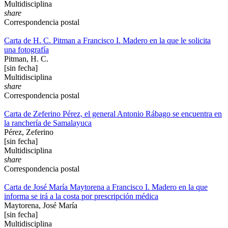
Multidisciplina
share
Correspondencia postal
Carta de H. C. Pitman a Francisco I. Madero en la que le solicita
una fotografía
Pitman, H. C.
[sin fecha]
Multidisciplina
share
Correspondencia postal
Carta de Zeferino Pérez, el general Antonio Rábago se encuentra en
la ranchería de Samalayuca
Pérez, Zeferino
[sin fecha]
Multidisciplina
share
Correspondencia postal
Carta de José María Maytorena a Francisco I. Madero en la que
informa se irá a la costa por prescripción médica
Maytorena, José María
[sin fecha]
Multidisciplina