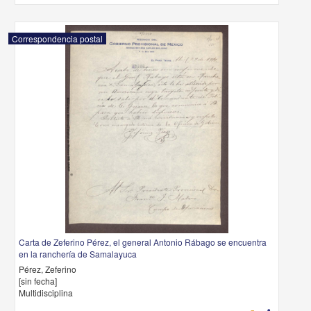
Correspondencia postal
Carta de Zeferino Pérez, el general Antonio Rábago se encuentra
en la ranchería de Samalayuca
Pérez, Zeferino
[sin fecha]
Multidisciplina